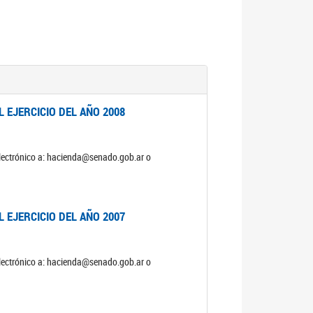
 EJERCICIO DEL AÑO 2008
electrónico a: hacienda@senado.gob.ar o
 EJERCICIO DEL AÑO 2007
electrónico a: hacienda@senado.gob.ar o