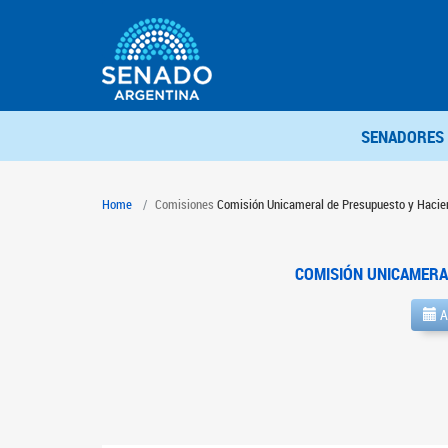
SENADORES
Home
Comisiones
Comisión Unicameral de Presupuesto y Hacie
COMISIÓN UNICAMERA
A