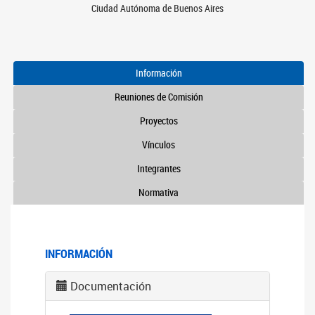
Ciudad Autónoma de Buenos Aires
Información
Reuniones de Comisión
Proyectos
Vínculos
Integrantes
Normativa
INFORMACIÓN
Documentación