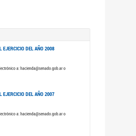
 EJERCICIO DEL AÑO 2008
electrónico a: hacienda@senado.gob.ar o
 EJERCICIO DEL AÑO 2007
electrónico a: hacienda@senado.gob.ar o