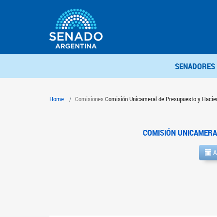
SENADORES
Home
Comisiones
Comisión Unicameral de Presupuesto y Hacie
COMISIÓN UNICAMERA
A