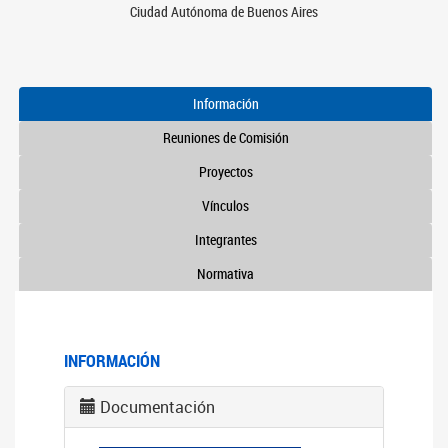
Ciudad Autónoma de Buenos Aires
Información
Reuniones de Comisión
Proyectos
Vínculos
Integrantes
Normativa
INFORMACIÓN
Documentación