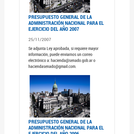
PRESUPUESTO GENERAL DE LA
ADMINISTRACIÓN NACIONAL PARA EL
EJERCICIO DEL AÑO 2007
25/11/2007
Se adjunta Ley aprobada, si requiere mayor
información, puede enviarnos un correo
electrónico a: hacienda@senado.gob.ar o
haciendasenado@gmail.com.
PRESUPUESTO GENERAL DE LA
ADMINISTRACIÓN NACIONAL PARA EL
EJERCICIO DEL AÑO 2006