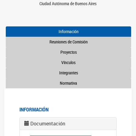
Ciudad Autónoma de Buenos Aires
Información
Reuniones de Comisión
Proyectos
Vínculos
Integrantes
Normativa
INFORMACIÓN
Documentación