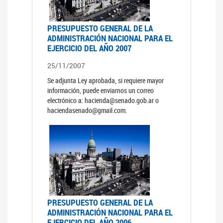
PRESUPUESTO GENERAL DE LA
ADMINISTRACIÓN NACIONAL PARA EL
EJERCICIO DEL AÑO 2007
25/11/2007
Se adjunta Ley aprobada, si requiere mayor
información, puede enviarnos un correo
electrónico a: hacienda@senado.gob.ar o
haciendasenado@gmail.com.
PRESUPUESTO GENERAL DE LA
ADMINISTRACIÓN NACIONAL PARA EL
EJERCICIO DEL AÑO 2006