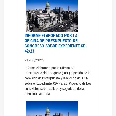
INFORME ELABORADO POR LA
OFICINA DE PRESUPUESTO DEL
CONGRESO SOBRE EXPEDIENTE CD-
42/23
21/08/2025
Informe elaborado por la Oficina de
Presupuesto del Congreso (OPC) a pedido de la
comisión de Presupuesto y Hacienda del HSN
sobre el Expediente, CD- 42/23: Proyecto de Ley
en revisión sobre calidad y seguridad de la
atención sanitaria