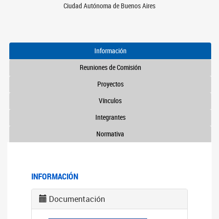
Ciudad Autónoma de Buenos Aires
Información
Reuniones de Comisión
Proyectos
Vínculos
Integrantes
Normativa
INFORMACIÓN
Documentación