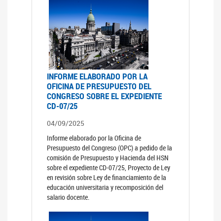
INFORME ELABORADO POR LA
OFICINA DE PRESUPUESTO DEL
CONGRESO SOBRE EL EXPEDIENTE
CD-07/25
04/09/2025
Informe elaborado por la Oficina de
Presupuesto del Congreso (OPC) a pedido de la
comisión de Presupuesto y Hacienda del HSN
sobre el expediente CD-07/25, Proyecto de Ley
en revisión sobre Ley de financiamiento de la
educación universitaria y recomposición del
salario docente.