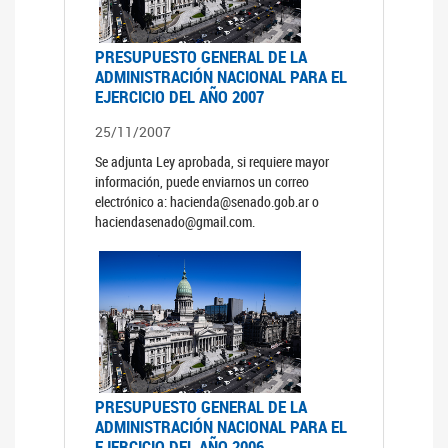
PRESUPUESTO GENERAL DE LA
ADMINISTRACIÓN NACIONAL PARA EL
EJERCICIO DEL AÑO 2007
25/11/2007
Se adjunta Ley aprobada, si requiere mayor
información, puede enviarnos un correo
electrónico a: hacienda@senado.gob.ar o
haciendasenado@gmail.com.
PRESUPUESTO GENERAL DE LA
ADMINISTRACIÓN NACIONAL PARA EL
EJERCICIO DEL AÑO 2006