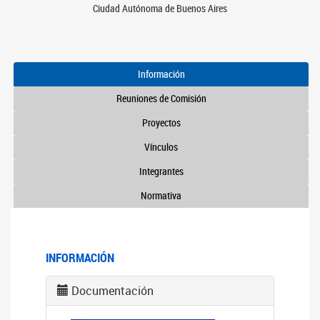
Ciudad Autónoma de Buenos Aires
Información
Reuniones de Comisión
Proyectos
Vínculos
Integrantes
Normativa
INFORMACIÓN
Documentación