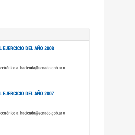
 EJERCICIO DEL AÑO 2008
electrónico a: hacienda@senado.gob.ar o
 EJERCICIO DEL AÑO 2007
electrónico a: hacienda@senado.gob.ar o