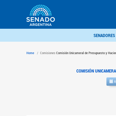
SENADORES
Home
Comisiones
Comisión Unicameral de Presupuesto y Hacie
COMISIÓN UNICAMERA
A