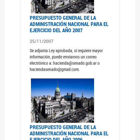
PRESUPUESTO GENERAL DE LA
ADMINISTRACIÓN NACIONAL PARA EL
EJERCICIO DEL AÑO 2007
25/11/2007
Se adjunta Ley aprobada, si requiere mayor
información, puede enviarnos un correo
electrónico a: hacienda@senado.gob.ar o
haciendasenado@gmail.com.
PRESUPUESTO GENERAL DE LA
ADMINISTRACIÓN NACIONAL PARA EL
EJERCICIO DEL AÑO 2006