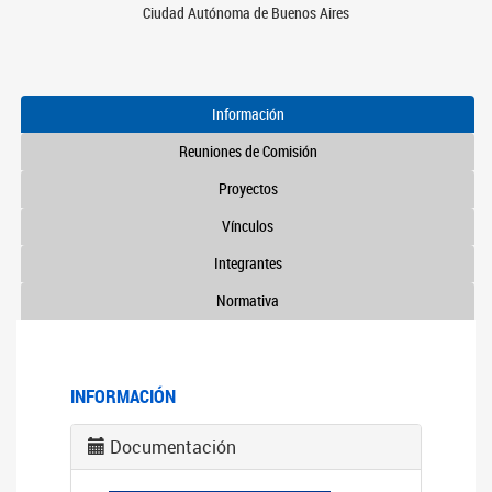
Ciudad Autónoma de Buenos Aires
Información
Reuniones de Comisión
Proyectos
Vínculos
Integrantes
Normativa
INFORMACIÓN
Documentación