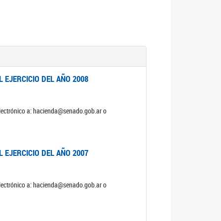
 EJERCICIO DEL AÑO 2008
electrónico a: hacienda@senado.gob.ar o
 EJERCICIO DEL AÑO 2007
electrónico a: hacienda@senado.gob.ar o