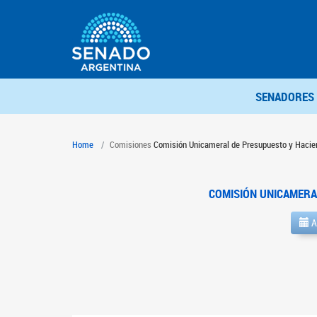
SENADORES
Home
Comisiones
Comisión Unicameral de Presupuesto y Hacie
COMISIÓN UNICAMERA
A