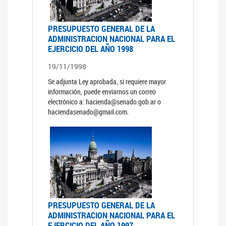
PRESUPUESTO GENERAL DE LA
ADMINISTRACION NACIONAL PARA EL
EJERCICIO DEL AÑO 1998
19/11/1998
Se adjunta Ley aprobada, si requiere mayor
información, puede enviarnos un correo
electrónico a: hacienda@senado.gob.ar o
haciendasenado@gmail.com.
PRESUPUESTO GENERAL DE LA
ADMINISTRACION NACIONAL PARA EL
EJERCICIO DEL AÑO 1997