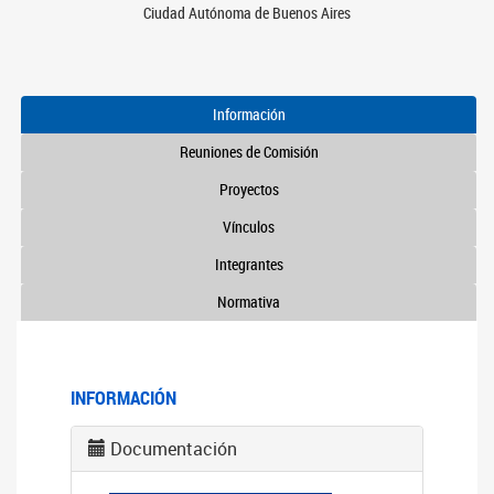
Ciudad Autónoma de Buenos Aires
Información
Reuniones de Comisión
Proyectos
Vínculos
Integrantes
Normativa
INFORMACIÓN
Documentación