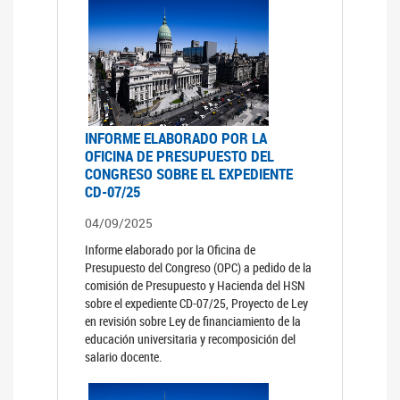
INFORME ELABORADO POR LA
OFICINA DE PRESUPUESTO DEL
CONGRESO SOBRE EL EXPEDIENTE
CD-07/25
04/09/2025
Informe elaborado por la Oficina de
Presupuesto del Congreso (OPC) a pedido de la
comisión de Presupuesto y Hacienda del HSN
sobre el expediente CD-07/25, Proyecto de Ley
en revisión sobre Ley de financiamiento de la
educación universitaria y recomposición del
salario docente.