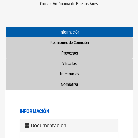
Ciudad Autónoma de Buenos Aires
Información
Reuniones de Comisión
Proyectos
Vínculos
Integrantes
Normativa
INFORMACIÓN
Documentación