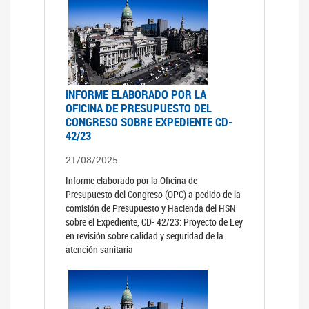
INFORME ELABORADO POR LA
OFICINA DE PRESUPUESTO DEL
CONGRESO SOBRE EXPEDIENTE CD-
42/23
21/08/2025
Informe elaborado por la Oficina de
Presupuesto del Congreso (OPC) a pedido de la
comisión de Presupuesto y Hacienda del HSN
sobre el Expediente, CD- 42/23: Proyecto de Ley
en revisión sobre calidad y seguridad de la
atención sanitaria