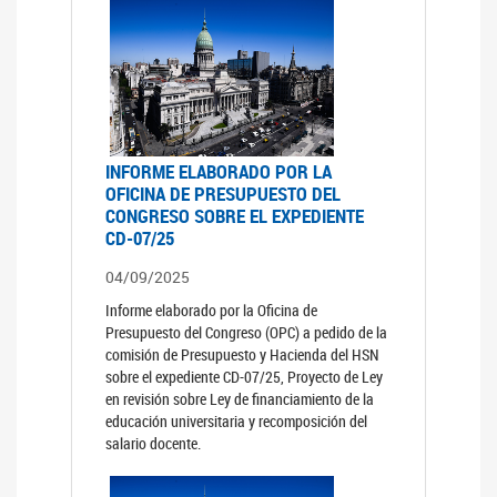
INFORME ELABORADO POR LA
OFICINA DE PRESUPUESTO DEL
CONGRESO SOBRE EL EXPEDIENTE
CD-07/25
04/09/2025
Informe elaborado por la Oficina de
Presupuesto del Congreso (OPC) a pedido de la
comisión de Presupuesto y Hacienda del HSN
sobre el expediente CD-07/25, Proyecto de Ley
en revisión sobre Ley de financiamiento de la
educación universitaria y recomposición del
salario docente.