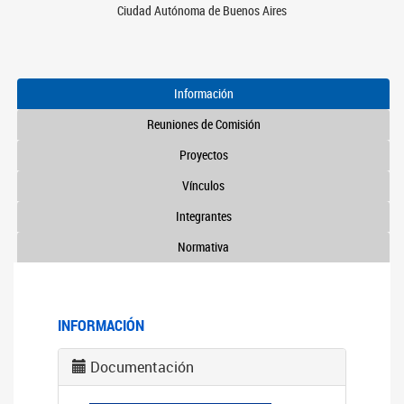
Ciudad Autónoma de Buenos Aires
Información
Reuniones de Comisión
Proyectos
Vínculos
Integrantes
Normativa
INFORMACIÓN
Documentación