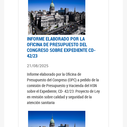
INFORME ELABORADO POR LA
OFICINA DE PRESUPUESTO DEL
CONGRESO SOBRE EXPEDIENTE CD-
42/23
21/08/2025
Informe elaborado por la Oficina de
Presupuesto del Congreso (OPC) a pedido de la
comisión de Presupuesto y Hacienda del HSN
sobre el Expediente, CD- 42/23: Proyecto de Ley
en revisión sobre calidad y seguridad de la
atención sanitaria