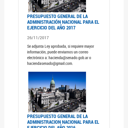
PRESUPUESTO GENERAL DE LA
ADMINISTRACIÓN NACIONAL PARA EL
EJERCICIO DEL AÑO 2017
26/11/2017
Se adjunta Ley aprobada, si requiere mayor
información, puede enviarnos un correo
electrónico a: hacienda@senado.gob.ar o
haciendasenado@gmail.com.
PRESUPUESTO GENERAL DE LA
ADMINISTRACION NACIONAL PARA EL
EJERCICIO DEL AÑO 2016