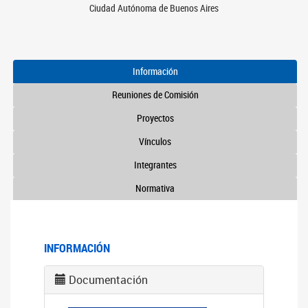
Ciudad Autónoma de Buenos Aires
Información
Reuniones de Comisión
Proyectos
Vínculos
Integrantes
Normativa
INFORMACIÓN
Documentación