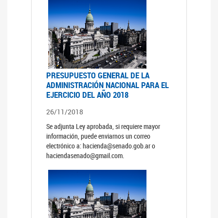
PRESUPUESTO GENERAL DE LA
ADMINISTRACIÓN NACIONAL PARA EL
EJERCICIO DEL AÑO 2018
26/11/2018
Se adjunta Ley aprobada, si requiere mayor
información, puede enviarnos un correo
electrónico a: hacienda@senado.gob.ar o
haciendasenado@gmail.com.