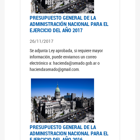
PRESUPUESTO GENERAL DE LA
ADMINISTRACIÓN NACIONAL PARA EL
EJERCICIO DEL AÑO 2017
26/11/2017
Se adjunta Ley aprobada, si requiere mayor
información, puede enviarnos un correo
electrónico a: hacienda@senado.gob.ar o
haciendasenado@gmail.com.
PRESUPUESTO GENERAL DE LA
ADMINISTRACION NACIONAL PARA EL
EJERCICIO DEL AÑO 2016