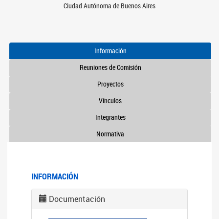
Ciudad Autónoma de Buenos Aires
Información
Reuniones de Comisión
Proyectos
Vínculos
Integrantes
Normativa
INFORMACIÓN
Documentación