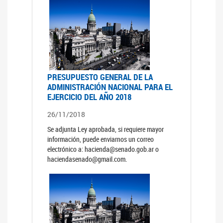
PRESUPUESTO GENERAL DE LA
ADMINISTRACIÓN NACIONAL PARA EL
EJERCICIO DEL AÑO 2018
26/11/2018
Se adjunta Ley aprobada, si requiere mayor
información, puede enviarnos un correo
electrónico a: hacienda@senado.gob.ar o
haciendasenado@gmail.com.