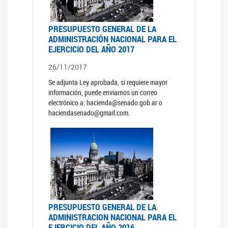
PRESUPUESTO GENERAL DE LA
ADMINISTRACIÓN NACIONAL PARA EL
EJERCICIO DEL AÑO 2017
26/11/2017
Se adjunta Ley aprobada, si requiere mayor
información, puede enviarnos un correo
electrónico a: hacienda@senado.gob.ar o
haciendasenado@gmail.com.
PRESUPUESTO GENERAL DE LA
ADMINISTRACION NACIONAL PARA EL
EJERCICIO DEL AÑO 2016