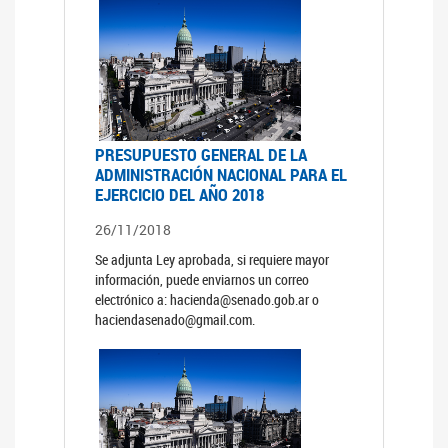
PRESUPUESTO GENERAL DE LA
ADMINISTRACIÓN NACIONAL PARA EL
EJERCICIO DEL AÑO 2018
26/11/2018
Se adjunta Ley aprobada, si requiere mayor
información, puede enviarnos un correo
electrónico a: hacienda@senado.gob.ar o
haciendasenado@gmail.com.