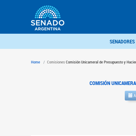
SENADORES
Home
Comisiones
Comisión Unicameral de Presupuesto y Hacie
COMISIÓN UNICAMERA
A