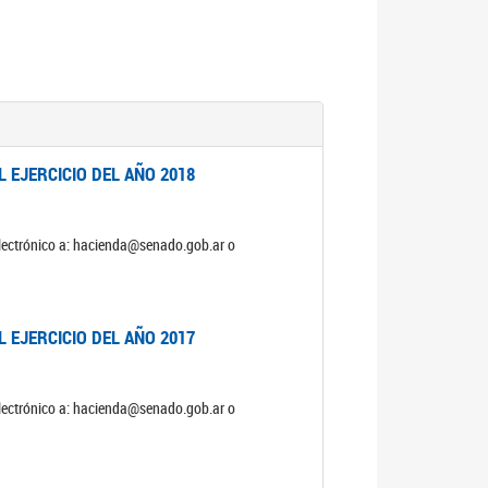
 EJERCICIO DEL AÑO 2018
electrónico a: hacienda@senado.gob.ar o
 EJERCICIO DEL AÑO 2017
electrónico a: hacienda@senado.gob.ar o