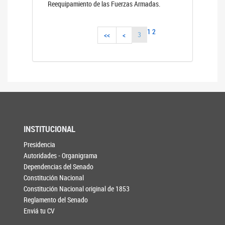
Reequipamiento de las Fuerzas Armadas.
1
2
3
<<
<
INSTITUCIONAL
Presidencia
Autoridades - Organigrama
Dependencias del Senado
Constitución Nacional
Constitución Nacional original de 1853
Reglamento del Senado
Enviá tu CV