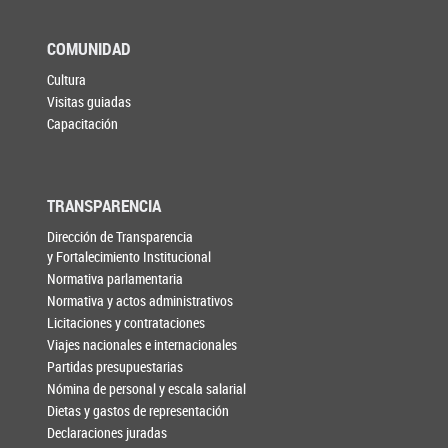
COMUNIDAD
Cultura
Visitas guiadas
Capacitación
TRANSPARENCIA
Dirección de Transparencia
y Fortalecimiento Institucional
Normativa parlamentaria
Normativa y actos administrativos
Licitaciones y contrataciones
Viajes nacionales e internacionales
Partidas presupuestarias
Nómina de personal y escala salarial
Dietas y gastos de representación
Declaraciones juradas