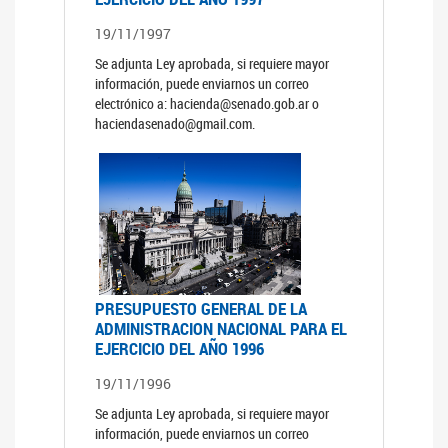
19/11/1997
Se adjunta Ley aprobada, si requiere mayor
información, puede enviarnos un correo
electrónico a: hacienda@senado.gob.ar o
haciendasenado@gmail.com.
PRESUPUESTO GENERAL DE LA
ADMINISTRACION NACIONAL PARA EL
EJERCICIO DEL AÑO 1996
19/11/1996
Se adjunta Ley aprobada, si requiere mayor
información, puede enviarnos un correo