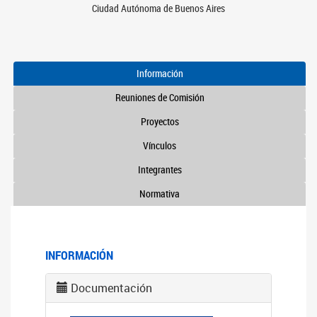
Ciudad Autónoma de Buenos Aires
Información
Reuniones de Comisión
Proyectos
Vínculos
Integrantes
Normativa
INFORMACIÓN
Documentación