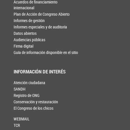
Acuerdos de financiamiento
internacional
Plan de Acción de Congreso Abierto
Informes de gestión
Informes especiales y de auditoría
Datos abiertos
Audiencias públicas
Firma digital
Guía de información disponible en el sitio
INFORMACIÓN DE INTERÉS
Atención ciudadana
SANDH
Registro de ONG
Conservación y restauración
El Congreso de los chicos
WEBMAIL
TCR