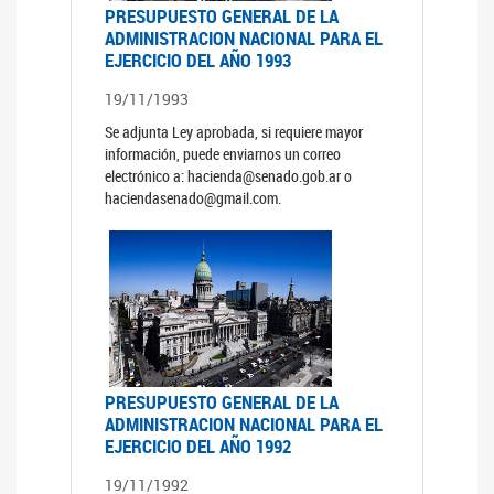
PRESUPUESTO GENERAL DE LA
ADMINISTRACION NACIONAL PARA EL
EJERCICIO DEL AÑO 1993
19/11/1993
Se adjunta Ley aprobada, si requiere mayor
información, puede enviarnos un correo
electrónico a: hacienda@senado.gob.ar o
haciendasenado@gmail.com.
PRESUPUESTO GENERAL DE LA
ADMINISTRACION NACIONAL PARA EL
EJERCICIO DEL AÑO 1992
19/11/1992