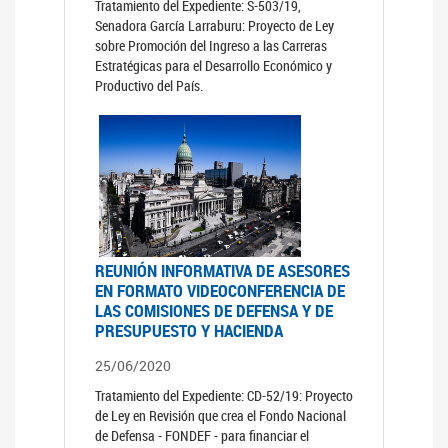
Tratamiento del Expediente: S-503/19,
Senadora García Larraburu: Proyecto de Ley
sobre Promoción del Ingreso a las Carreras
Estratégicas para el Desarrollo Económico y
Productivo del País.
REUNIÓN INFORMATIVA DE ASESORES
EN FORMATO VIDEOCONFERENCIA DE
LAS COMISIONES DE DEFENSA Y DE
PRESUPUESTO Y HACIENDA
25/06/2020
Tratamiento del Expediente: CD-52/19: Proyecto
de Ley en Revisión que crea el Fondo Nacional
de Defensa - FONDEF - para financiar el