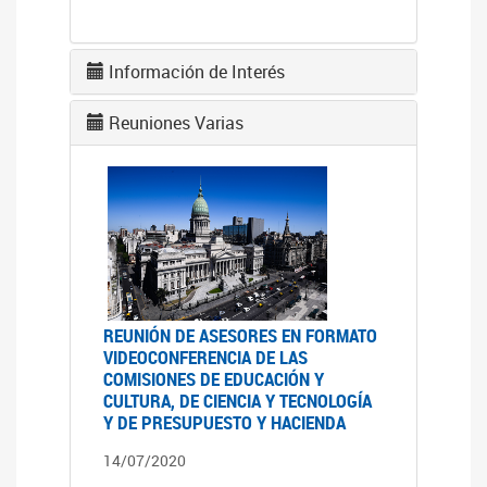
Información de Interés
Reuniones Varias
REUNIÓN DE ASESORES EN FORMATO
VIDEOCONFERENCIA DE LAS
COMISIONES DE EDUCACIÓN Y
CULTURA, DE CIENCIA Y TECNOLOGÍA
Y DE PRESUPUESTO Y HACIENDA
14/07/2020