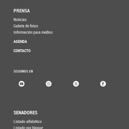
PRENSA
Noticias
Galería de fotos
Información para medios
AGENDA
CONTACTO
SEGUINOS EN
SENADORES
Listado alfabético
Listado por bloque