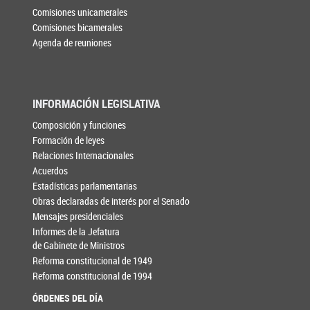
Comisiones unicamerales
Comisiones bicamerales
Agenda de reuniones
INFORMACIÓN LEGISLATIVA
Composición y funciones
Formación de leyes
Relaciones Internacionales
Acuerdos
Estadísticas parlamentarias
Obras declaradas de interés por el Senado
Mensajes presidenciales
Informes de la Jefatura
de Gabinete de Ministros
Reforma constitucional de 1949
Reforma constitucional de 1994
ÓRDENES DEL DÍA