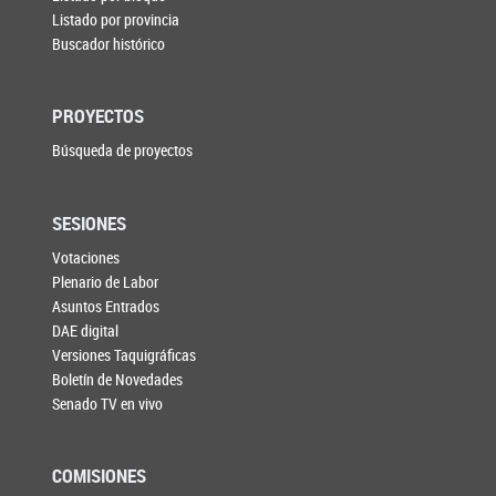
Listado por provincia
Buscador histórico
PROYECTOS
Búsqueda de proyectos
SESIONES
Votaciones
Plenario de Labor
Asuntos Entrados
DAE digital
Versiones Taquigráficas
Boletín de Novedades
Senado TV en vivo
COMISIONES