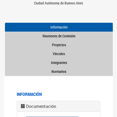
Ciudad Autónoma de Buenos Aires
Información
Reuniones de Comisión
Proyectos
Vínculos
Integrantes
Normativa
INFORMACIÓN
Documentación