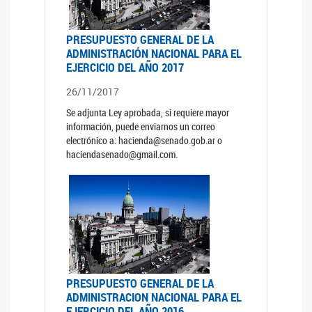
PRESUPUESTO GENERAL DE LA
ADMINISTRACIÓN NACIONAL PARA EL
EJERCICIO DEL AÑO 2017
26/11/2017
Se adjunta Ley aprobada, si requiere mayor
información, puede enviarnos un correo
electrónico a: hacienda@senado.gob.ar o
haciendasenado@gmail.com.
PRESUPUESTO GENERAL DE LA
ADMINISTRACION NACIONAL PARA EL
EJERCICIO DEL AÑO 2016