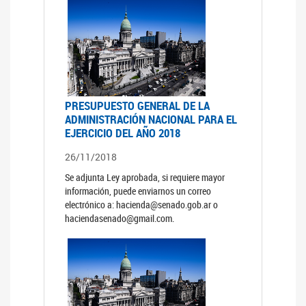
PRESUPUESTO GENERAL DE LA
ADMINISTRACIÓN NACIONAL PARA EL
EJERCICIO DEL AÑO 2018
26/11/2018
Se adjunta Ley aprobada, si requiere mayor
información, puede enviarnos un correo
electrónico a: hacienda@senado.gob.ar o
haciendasenado@gmail.com.