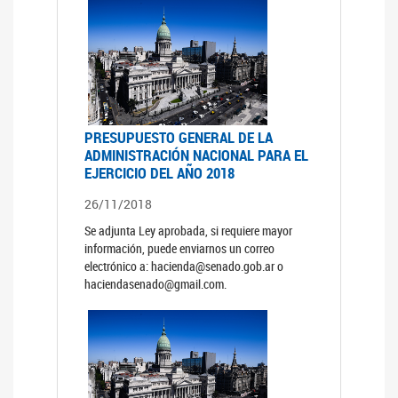
PRESUPUESTO GENERAL DE LA
ADMINISTRACIÓN NACIONAL PARA EL
EJERCICIO DEL AÑO 2018
26/11/2018
Se adjunta Ley aprobada, si requiere mayor
información, puede enviarnos un correo
electrónico a: hacienda@senado.gob.ar o
haciendasenado@gmail.com.