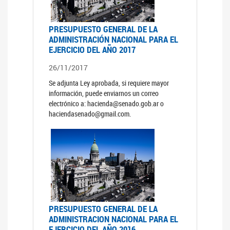
PRESUPUESTO GENERAL DE LA
ADMINISTRACIÓN NACIONAL PARA EL
EJERCICIO DEL AÑO 2017
26/11/2017
Se adjunta Ley aprobada, si requiere mayor
información, puede enviarnos un correo
electrónico a: hacienda@senado.gob.ar o
haciendasenado@gmail.com.
PRESUPUESTO GENERAL DE LA
ADMINISTRACION NACIONAL PARA EL
EJERCICIO DEL AÑO 2016