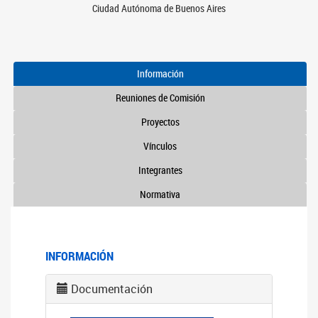
Ciudad Autónoma de Buenos Aires
Información
Reuniones de Comisión
Proyectos
Vínculos
Integrantes
Normativa
INFORMACIÓN
Documentación