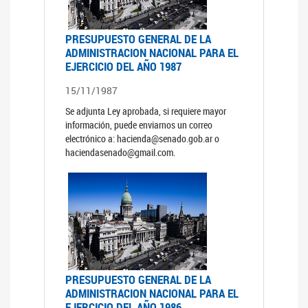
PRESUPUESTO GENERAL DE LA
ADMINISTRACION NACIONAL PARA EL
EJERCICIO DEL AÑO 1987
15/11/1987
Se adjunta Ley aprobada, si requiere mayor
información, puede enviarnos un correo
electrónico a: hacienda@senado.gob.ar o
haciendasenado@gmail.com.
PRESUPUESTO GENERAL DE LA
ADMINISTRACION NACIONAL PARA EL
EJERCICIO DEL AÑO 1986