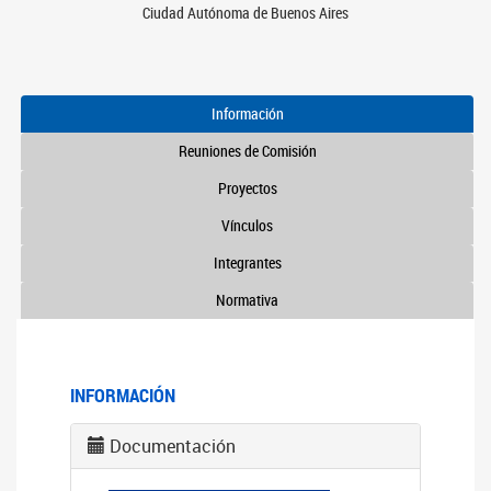
Ciudad Autónoma de Buenos Aires
Información
Reuniones de Comisión
Proyectos
Vínculos
Integrantes
Normativa
INFORMACIÓN
Documentación