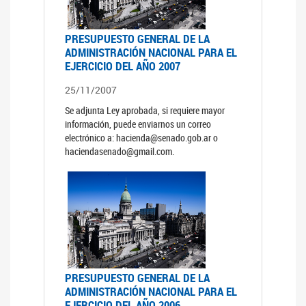
PRESUPUESTO GENERAL DE LA
ADMINISTRACIÓN NACIONAL PARA EL
EJERCICIO DEL AÑO 2007
25/11/2007
Se adjunta Ley aprobada, si requiere mayor
información, puede enviarnos un correo
electrónico a: hacienda@senado.gob.ar o
haciendasenado@gmail.com.
PRESUPUESTO GENERAL DE LA
ADMINISTRACIÓN NACIONAL PARA EL
EJERCICIO DEL AÑO 2006