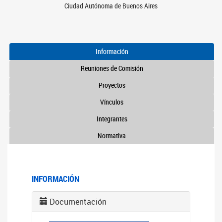
Ciudad Autónoma de Buenos Aires
Información
Reuniones de Comisión
Proyectos
Vínculos
Integrantes
Normativa
INFORMACIÓN
Documentación