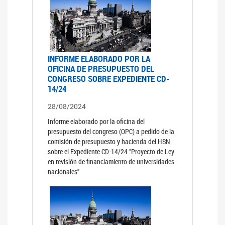
INFORME ELABORADO POR LA
OFICINA DE PRESUPUESTO DEL
CONGRESO SOBRE EXPEDIENTE CD-
14/24
28/08/2024
Informe elaborado por la oficina del
presupuesto del congreso (OPC) a pedido de la
comisión de presupuesto y hacienda del HSN
sobre el Expediente CD-14/24 "Proyecto de Ley
en revisión de financiamiento de universidades
nacionales"