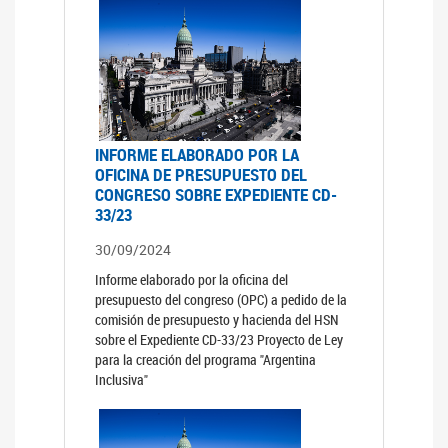
INFORME ELABORADO POR LA
OFICINA DE PRESUPUESTO DEL
CONGRESO SOBRE EXPEDIENTE CD-
33/23
30/09/2024
Informe elaborado por la oficina del
presupuesto del congreso (OPC) a pedido de la
comisión de presupuesto y hacienda del HSN
sobre el Expediente CD-33/23 Proyecto de Ley
para la creación del programa "Argentina
Inclusiva"