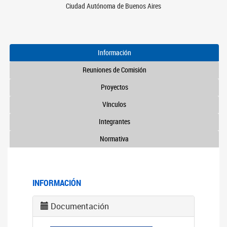
Ciudad Autónoma de Buenos Aires
Información
Reuniones de Comisión
Proyectos
Vínculos
Integrantes
Normativa
INFORMACIÓN
Documentación