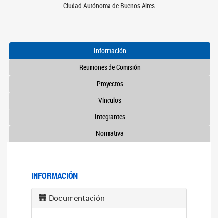
Ciudad Autónoma de Buenos Aires
Información
Reuniones de Comisión
Proyectos
Vínculos
Integrantes
Normativa
INFORMACIÓN
Documentación