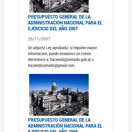
PRESUPUESTO GENERAL DE LA
ADMINISTRACIÓN NACIONAL PARA EL
EJERCICIO DEL AÑO 2007
25/11/2007
Se adjunta Ley aprobada, si requiere mayor
información, puede enviarnos un correo
electrónico a: hacienda@senado.gob.ar o
haciendasenado@gmail.com.
PRESUPUESTO GENERAL DE LA
ADMINISTRACIÓN NACIONAL PARA EL
EJERCICIO DEL AÑO 2006