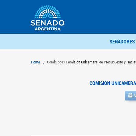
SENADORES
Home
Comisiones
Comisión Unicameral de Presupuesto y Hacie
COMISIÓN UNICAMERA
A