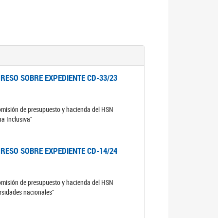
RESO SOBRE EXPEDIENTE CD-33/23
comisión de presupuesto y hacienda del HSN
na Inclusiva"
RESO SOBRE EXPEDIENTE CD-14/24
comisión de presupuesto y hacienda del HSN
ersidades nacionales"