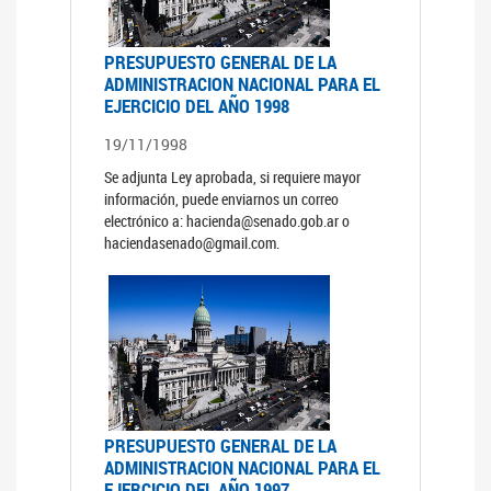
PRESUPUESTO GENERAL DE LA
ADMINISTRACION NACIONAL PARA EL
EJERCICIO DEL AÑO 1998
19/11/1998
Se adjunta Ley aprobada, si requiere mayor
información, puede enviarnos un correo
electrónico a: hacienda@senado.gob.ar o
haciendasenado@gmail.com.
PRESUPUESTO GENERAL DE LA
ADMINISTRACION NACIONAL PARA EL
EJERCICIO DEL AÑO 1997