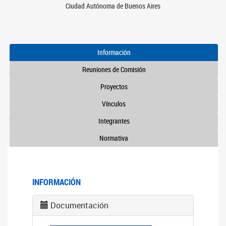
Ciudad Autónoma de Buenos Aires
Información
Reuniones de Comisión
Proyectos
Vínculos
Integrantes
Normativa
INFORMACIÓN
Documentación