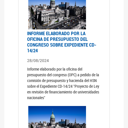
INFORME ELABORADO POR LA
OFICINA DE PRESUPUESTO DEL
CONGRESO SOBRE EXPEDIENTE CD-
14/24
28/08/2024
Informe elaborado por la oficina del
presupuesto del congreso (OPC) a pedido de la
comisión de presupuesto y hacienda del HSN
sobre el Expediente CD-14/24 "Proyecto de Ley
en revisión de financiamiento de universidades
nacionales"