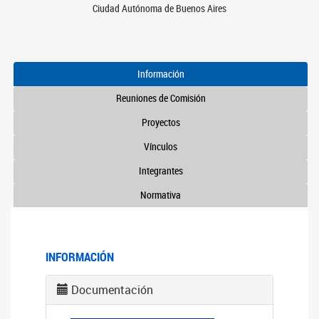
Ciudad Autónoma de Buenos Aires
Información
Reuniones de Comisión
Proyectos
Vínculos
Integrantes
Normativa
INFORMACIÓN
Documentación