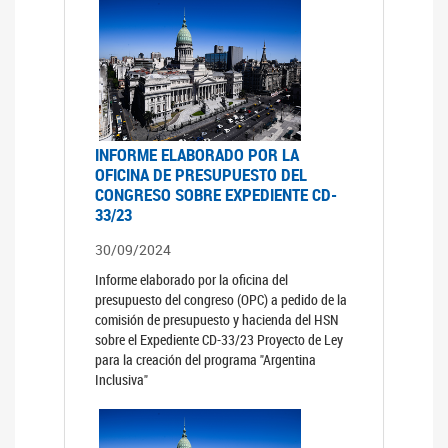
INFORME ELABORADO POR LA
OFICINA DE PRESUPUESTO DEL
CONGRESO SOBRE EXPEDIENTE CD-
33/23
30/09/2024
Informe elaborado por la oficina del
presupuesto del congreso (OPC) a pedido de la
comisión de presupuesto y hacienda del HSN
sobre el Expediente CD-33/23 Proyecto de Ley
para la creación del programa "Argentina
Inclusiva"