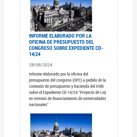
INFORME ELABORADO POR LA
OFICINA DE PRESUPUESTO DEL
CONGRESO SOBRE EXPEDIENTE CD-
14/24
28/08/2024
Informe elaborado por la oficina del
presupuesto del congreso (OPC) a pedido de la
comisión de presupuesto y hacienda del HSN
sobre el Expediente CD-14/24 "Proyecto de Ley
en revisión de financiamiento de universidades
nacionales"