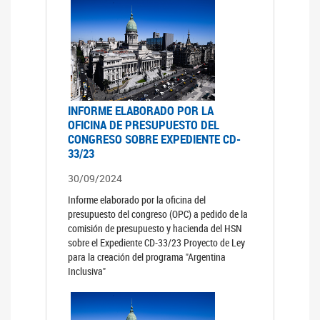
INFORME ELABORADO POR LA
OFICINA DE PRESUPUESTO DEL
CONGRESO SOBRE EXPEDIENTE CD-
33/23
30/09/2024
Informe elaborado por la oficina del
presupuesto del congreso (OPC) a pedido de la
comisión de presupuesto y hacienda del HSN
sobre el Expediente CD-33/23 Proyecto de Ley
para la creación del programa "Argentina
Inclusiva"