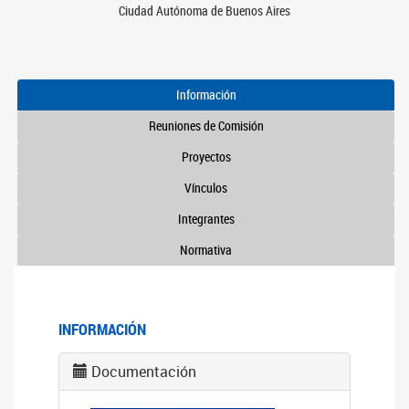
Ciudad Autónoma de Buenos Aires
Información
Reuniones de Comisión
Proyectos
Vínculos
Integrantes
Normativa
INFORMACIÓN
Documentación