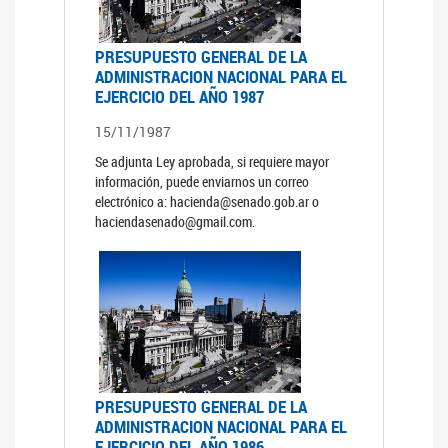
PRESUPUESTO GENERAL DE LA
ADMINISTRACION NACIONAL PARA EL
EJERCICIO DEL AÑO 1987
15/11/1987
Se adjunta Ley aprobada, si requiere mayor
información, puede enviarnos un correo
electrónico a: hacienda@senado.gob.ar o
haciendasenado@gmail.com.
PRESUPUESTO GENERAL DE LA
ADMINISTRACION NACIONAL PARA EL
EJERCICIO DEL AÑO 1986