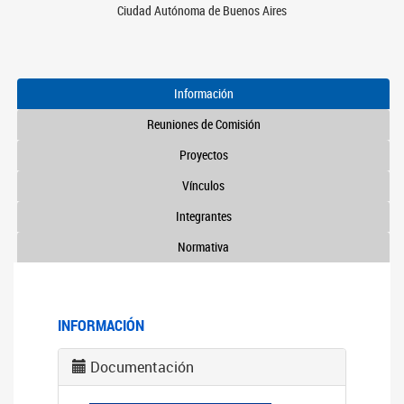
Ciudad Autónoma de Buenos Aires
Información
Reuniones de Comisión
Proyectos
Vínculos
Integrantes
Normativa
INFORMACIÓN
Documentación