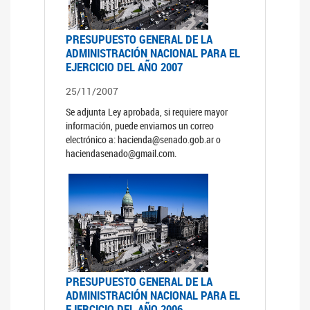
PRESUPUESTO GENERAL DE LA
ADMINISTRACIÓN NACIONAL PARA EL
EJERCICIO DEL AÑO 2007
25/11/2007
Se adjunta Ley aprobada, si requiere mayor
información, puede enviarnos un correo
electrónico a: hacienda@senado.gob.ar o
haciendasenado@gmail.com.
PRESUPUESTO GENERAL DE LA
ADMINISTRACIÓN NACIONAL PARA EL
EJERCICIO DEL AÑO 2006