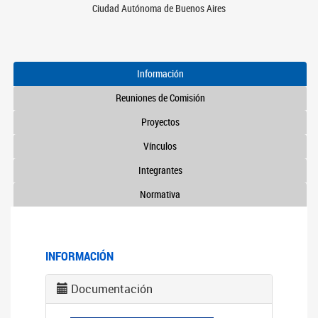
Ciudad Autónoma de Buenos Aires
Información
Reuniones de Comisión
Proyectos
Vínculos
Integrantes
Normativa
INFORMACIÓN
Documentación