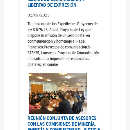
LIBERTAD DE EXPRESIÓN
02/09/2025
Tratamiento de los Expedientes:Proyectos de
ley:S-579/25, Abad: Proyecto de Ley que
dispone la emisión de un sello postal en
conmemoración y homenaje al Papa
Francisco.Proyectos de comunicación:S-
675/25, Lousteau: Proyecto de Comunicación
que solicita la impresión de estampillas
postales, en conme
REUNIÓN CONJUNTA DE ASESORES
CON LAS COMISIONES DE MINERÍA,
ENERGÍA Y COMBUSTIBLES; JUSTICIA