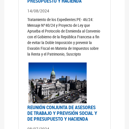
PRESUPUESTO Y HACIENDA
14/08/2024
Tratamiento de los Expedientes:PE- 46/24:
Mensaje Nº40/24 y Proyecto de Ley que
Aprueba el Protocolo de Enmienda al Convenio
con el Gobierno de la República Francesa a fin
de evitar la Doble Imposición y prevenir la
Evasión Fiscal en Materia de Impuestos sobre
la Renta y el Patrimonio, Suscripto
REUNIÓN CONJUNTA DE ASESORES
DE TRABAJO Y PREVISIÓN SOCIAL Y
DE PRESUPUESTO Y HACIENDA
08/07/2024