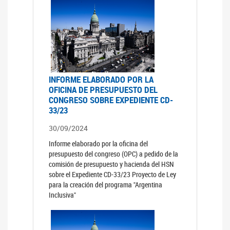
INFORME ELABORADO POR LA
OFICINA DE PRESUPUESTO DEL
CONGRESO SOBRE EXPEDIENTE CD-
33/23
30/09/2024
Informe elaborado por la oficina del
presupuesto del congreso (OPC) a pedido de la
comisión de presupuesto y hacienda del HSN
sobre el Expediente CD-33/23 Proyecto de Ley
para la creación del programa "Argentina
Inclusiva"