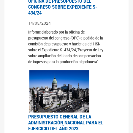
OFICINA DE PRESUPUESTO DEL
CONGRESO SOBRE EXPEDIENTE S-
434/24
14/05/2024
Informe elaborado por la oficina de
presupuesto del congreso (OPC) a pedido de la
comisión de presupuesto y hacienda del HSN
sobre el Expediente S- 434/24,"Proyecto de Ley
sobre ampliación del fondo de compensación
de ingresos para la producción algodonera"
PRESUPUESTO GENERAL DE LA
ADMINISTRACIÓN NACIONAL PARA EL
EJERCICIO DEL AÑO 2023