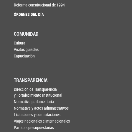
Reforma constitucional de 1994
ÓRDENES DEL DÍA
COMUNIDAD
Cultura
Visitas guiadas
Capacitación
TRANSPARENCIA
Dirección de Transparencia
y Fortalecimiento Institucional
Normativa parlamentaria
Normativa y actos administrativos
Licitaciones y contrataciones
Viajes nacionales e internacionales
Partidas presupuestarias