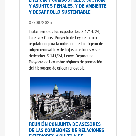
Y ASUNTOS PENALES; Y DE AMBIENTE
Y DESARROLLO SUSTENTABLE
07/08/2025
Tratamiento de los expedientes: S-1714/24,
Terenzi y Otros: Proyecto de Ley de marco
regulatorio para la industria del hidrógeno de
origen renovable y de bajas emisiones y sus
derivados. S-141/24, Leavy: Reproduce
Proyecto de Ley sobre régimen de promoción
del hidrógeno de origen renovable.
REUNIÓN CONJUNTA DE ASESORES
DE LAS COMISIONES DE RELACIONES