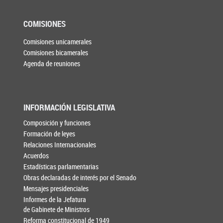
COMISIONES
Comisiones unicamerales
Comisiones bicamerales
Agenda de reuniones
INFORMACIÓN LEGISLATIVA
Composición y funciones
Formación de leyes
Relaciones Internacionales
Acuerdos
Estadísticas parlamentarias
Obras declaradas de interés por el Senado
Mensajes presidenciales
Informes de la Jefatura
de Gabinete de Ministros
Reforma constitucional de 1949