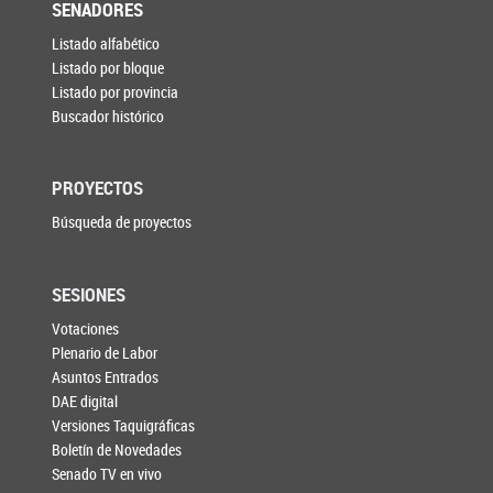
SENADORES
Listado alfabético
Listado por bloque
Listado por provincia
Buscador histórico
PROYECTOS
Búsqueda de proyectos
SESIONES
Votaciones
Plenario de Labor
Asuntos Entrados
DAE digital
Versiones Taquigráficas
Boletín de Novedades
Senado TV en vivo