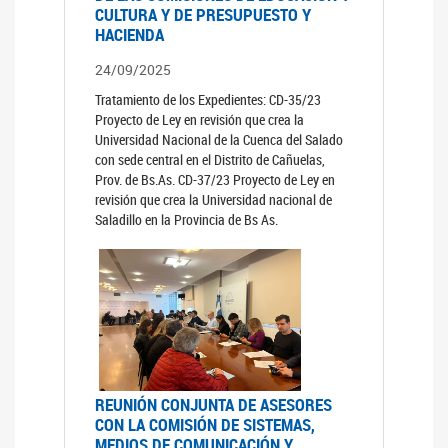
CULTURA Y DE PRESUPUESTO Y
HACIENDA
24/09/2025
Tratamiento de los Expedientes: CD-35/23
Proyecto de Ley en revisión que crea la
Universidad Nacional de la Cuenca del Salado
con sede central en el Distrito de Cañuelas,
Prov. de Bs.As. CD-37/23 Proyecto de Ley en
revisión que crea la Universidad nacional de
Saladillo en la Provincia de Bs As.
REUNIÓN CONJUNTA DE ASESORES
CON LA COMISIÓN DE SISTEMAS,
MEDIOS DE COMUNICACIÓN Y