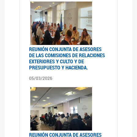
REUNIÓN CONJUNTA DE ASESORES
DE LAS COMISIONES DE RELACIONES
EXTERIORES Y CULTO Y DE
PRESUPUESTO Y HACIENDA.
05/03/2026
REUNIÓN CONJUNTA DE ASESORES