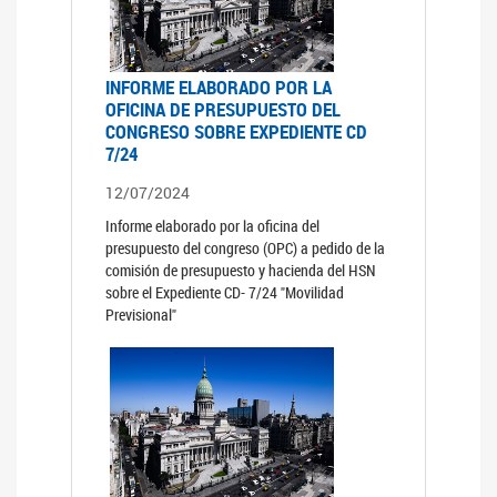
INFORME ELABORADO POR LA
OFICINA DE PRESUPUESTO DEL
CONGRESO SOBRE EXPEDIENTE CD
7/24
12/07/2024
Informe elaborado por la oficina del
presupuesto del congreso (OPC) a pedido de la
comisión de presupuesto y hacienda del HSN
sobre el Expediente CD- 7/24 "Movilidad
Previsional"