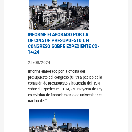
INFORME ELABORADO POR LA
OFICINA DE PRESUPUESTO DEL
CONGRESO SOBRE EXPEDIENTE CD-
14/24
28/08/2024
Informe elaborado por la oficina del
presupuesto del congreso (OPC) a pedido de la
comisión de presupuesto y hacienda del HSN
sobre el Expediente CD-14/24 "Proyecto de Ley
en revisión de financiamiento de universidades
nacionales"