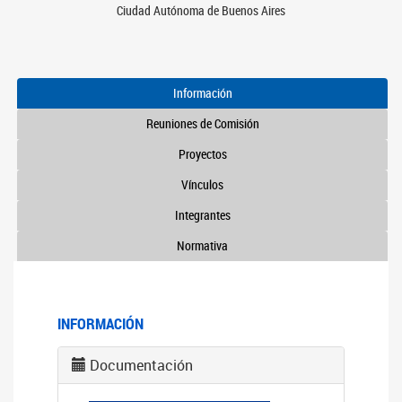
Ciudad Autónoma de Buenos Aires
Información
Reuniones de Comisión
Proyectos
Vínculos
Integrantes
Normativa
INFORMACIÓN
Documentación