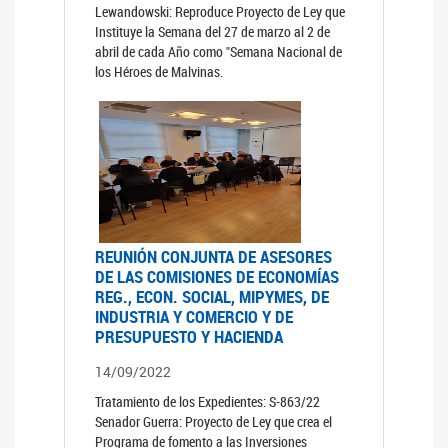
Lewandowski: Reproduce Proyecto de Ley que
Instituye la Semana del 27 de marzo al 2 de
abril de cada Año como "Semana Nacional de
los Héroes de Malvinas.
REUNIÓN CONJUNTA DE ASESORES
DE LAS COMISIONES DE ECONOMÍAS
REG., ECON. SOCIAL, MIPYMES, DE
INDUSTRIA Y COMERCIO Y DE
PRESUPUESTO Y HACIENDA
14/09/2022
Tratamiento de los Expedientes: S-863/22
Senador Guerra: Proyecto de Ley que crea el
Programa de fomento a las Inversiones