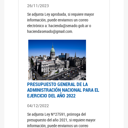
26/11/2023
Se adjunta Ley aprobada, si requiere mayor
información, puede enviarnos un correo
electrónico a: hacienda@senado.gob.ar o
haciendasenado@gmail.com.
PRESUPUESTO GENERAL DE LA
ADMINISTRACIÓN NACIONAL PARA EL
EJERCICIO DEL AÑO 2022
04/12/2022
Se adjunta Ley Nº27591, prórroga del
presupuesto del año 2021, si requiere mayor
información, puede enviarnos un correo