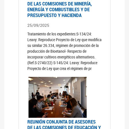
DE LAS COMISIONES DE MINERÍA,
ENERGÍA Y COMBUSTIBLES Y DE
PRESUPUESTO Y HACIENDA
25/09/2025
Tratamiento de los expedientes:S-134/24:
Leavy: Reproduce Proyecto de Ley que modifica
su similar 26.334, régimen de promoción de la
producción de Bioetanol- Respecto de
incorporar cultivos energéticos alternativos.
(Ref.S-2740/22) S-145/24: Leavy: Reproduce
Proyecto de Ley que crea el régimen de pr
REUNIÓN CONJUNTA DE ASESORES
DE LAS COMISIONES DE EDUCACIÓN Y