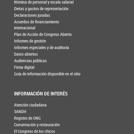
Nómina de personal y escala salarial
Dietas y gastos de representación
Declaraciones juradas
Acuerdos de financiamiento
internacional
Plan de Acción de Congreso Abierto
Informes de gestión
Informes especiales y de auditoría
Datos abiertos
Audiencias públicas
Firma digital
Guía de información disponible en el sitio
INFORMACIÓN DE INTERÉS
Atención ciudadana
SANDH
Registro de ONG
Conservación y restauración
El Congreso de los chicos