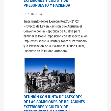
EXTERIORES Y CULTO Y DE
PRESUPUESTO Y HACIENDA
09/10/2024
Tratamiento de los Expedientes:CD- 21/24:
Proyecto de Ley en Revisión que Aprueba el
Convenio con la República de Austria para
eliminar la Doble Imposición con Respecto a los
Impuestos sobre la Renta y sobre el Patrimonio
y la Prevención de la Evasión y Elusión Fiscal,
Suscripto en la Ciudad Autónom
REUNIÓN CONJUNTA DE ASESORES
DE LAS COMISIONES DE RELACIONES
EXTERIORES Y CULTO Y DE