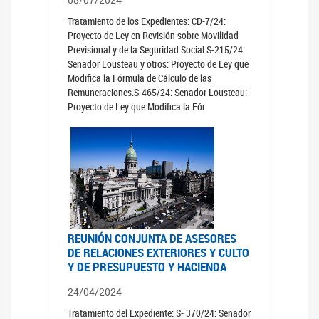
Tratamiento de los Expedientes: CD-7/24:
Proyecto de Ley en Revisión sobre Movilidad
Previsional y de la Seguridad Social.S-215/24:
Senador Lousteau y otros: Proyecto de Ley que
Modifica la Fórmula de Cálculo de las
Remuneraciones.S-465/24: Senador Lousteau:
Proyecto de Ley que Modifica la Fór
REUNIÓN CONJUNTA DE ASESORES
DE RELACIONES EXTERIORES Y CULTO
Y DE PRESUPUESTO Y HACIENDA
24/04/2024
Tratamiento del Expediente: S- 370/24: Senador