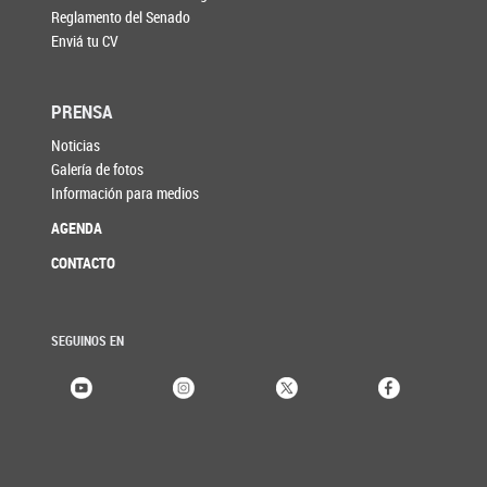
Reglamento del Senado
Enviá tu CV
PRENSA
Noticias
Galería de fotos
Información para medios
AGENDA
CONTACTO
SEGUINOS EN