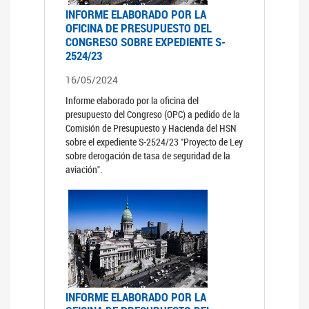
INFORME ELABORADO POR LA
OFICINA DE PRESUPUESTO DEL
CONGRESO SOBRE EXPEDIENTE S-
2524/23
16/05/2024
Informe elaborado por la oficina del
presupuesto del Congreso (OPC) a pedido de la
Comisión de Presupuesto y Hacienda del HSN
sobre el expediente S-2524/23 "Proyecto de Ley
sobre derogación de tasa de seguridad de la
aviación".
INFORME ELABORADO POR LA