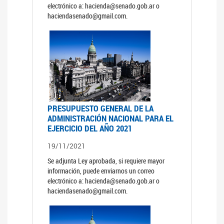
electrónico a: hacienda@senado.gob.ar o
haciendasenado@gmail.com.
PRESUPUESTO GENERAL DE LA
ADMINISTRACIÓN NACIONAL PARA EL
EJERCICIO DEL AÑO 2021
19/11/2021
Se adjunta Ley aprobada, si requiere mayor
información, puede enviarnos un correo
electrónico a: hacienda@senado.gob.ar o
haciendasenado@gmail.com.