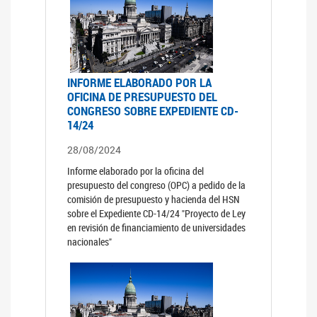
INFORME ELABORADO POR LA
OFICINA DE PRESUPUESTO DEL
CONGRESO SOBRE EXPEDIENTE CD-
14/24
28/08/2024
Informe elaborado por la oficina del
presupuesto del congreso (OPC) a pedido de la
comisión de presupuesto y hacienda del HSN
sobre el Expediente CD-14/24 "Proyecto de Ley
en revisión de financiamiento de universidades
nacionales"