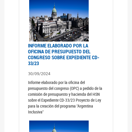
INFORME ELABORADO POR LA
OFICINA DE PRESUPUESTO DEL
CONGRESO SOBRE EXPEDIENTE CD-
33/23
30/09/2024
Informe elaborado por la oficina del
presupuesto del congreso (OPC) a pedido de la
comisión de presupuesto y hacienda del HSN
sobre el Expediente CD-33/23 Proyecto de Ley
para la creación del programa "Argentina
Inclusiva"