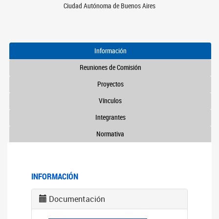
Ciudad Autónoma de Buenos Aires
Información
Reuniones de Comisión
Proyectos
Vínculos
Integrantes
Normativa
INFORMACIÓN
Documentación