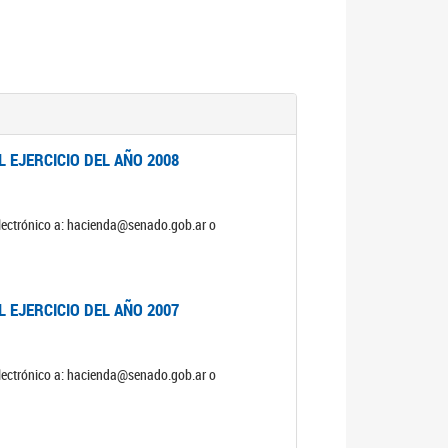
 EJERCICIO DEL AÑO 2008
electrónico a: hacienda@senado.gob.ar o
 EJERCICIO DEL AÑO 2007
electrónico a: hacienda@senado.gob.ar o