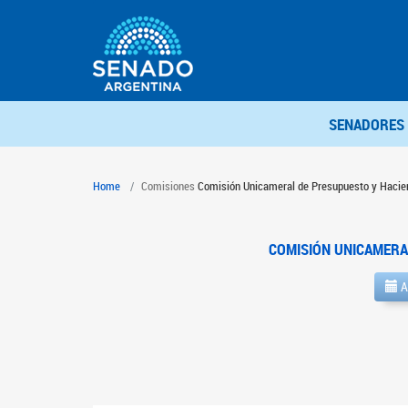
SENADORES
Home
Comisiones
Comisión Unicameral de Presupuesto y Hacie
COMISIÓN UNICAMERA
A