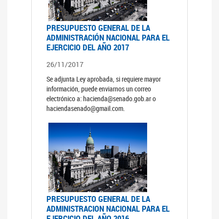
PRESUPUESTO GENERAL DE LA
ADMINISTRACIÓN NACIONAL PARA EL
EJERCICIO DEL AÑO 2017
26/11/2017
Se adjunta Ley aprobada, si requiere mayor
información, puede enviarnos un correo
electrónico a: hacienda@senado.gob.ar o
haciendasenado@gmail.com.
PRESUPUESTO GENERAL DE LA
ADMINISTRACION NACIONAL PARA EL
EJERCICIO DEL AÑO 2016