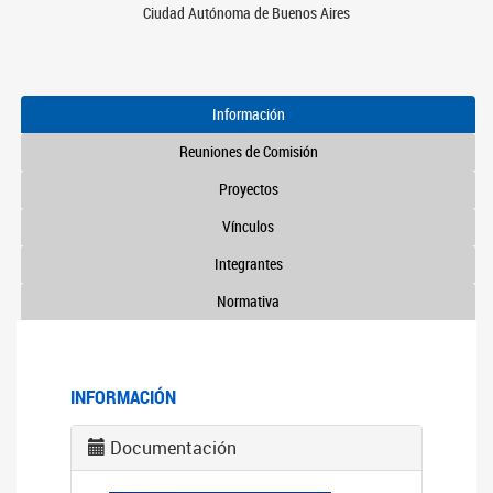
Ciudad Autónoma de Buenos Aires
Información
Reuniones de Comisión
Proyectos
Vínculos
Integrantes
Normativa
INFORMACIÓN
Documentación