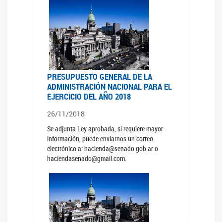
PRESUPUESTO GENERAL DE LA
ADMINISTRACIÓN NACIONAL PARA EL
EJERCICIO DEL AÑO 2018
26/11/2018
Se adjunta Ley aprobada, si requiere mayor
información, puede enviarnos un correo
electrónico a: hacienda@senado.gob.ar o
haciendasenado@gmail.com.