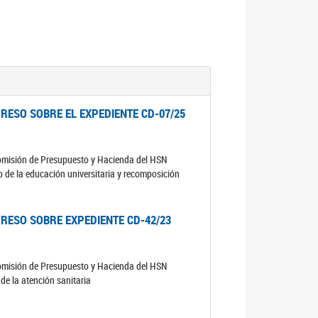
RESO SOBRE EL EXPEDIENTE CD-07/25
comisión de Presupuesto y Hacienda del HSN
o de la educación universitaria y recomposición
RESO SOBRE EXPEDIENTE CD-42/23
comisión de Presupuesto y Hacienda del HSN
de la atención sanitaria