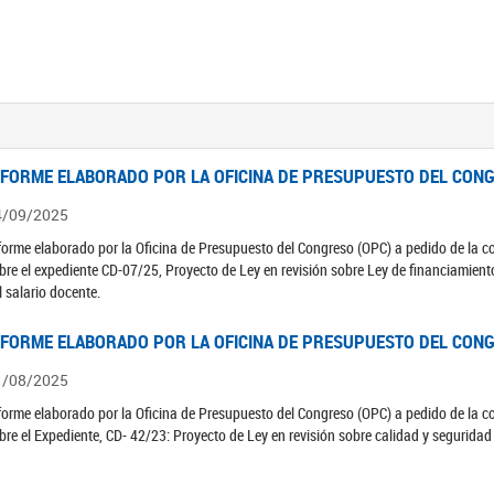
NFORME ELABORADO POR LA OFICINA DE PRESUPUESTO DEL CONG
4/09/2025
forme elaborado por la Oficina de Presupuesto del Congreso (OPC) a pedido de la 
bre el expediente CD-07/25, Proyecto de Ley en revisión sobre Ley de financiamient
l salario docente.
NFORME ELABORADO POR LA OFICINA DE PRESUPUESTO DEL CONG
1/08/2025
forme elaborado por la Oficina de Presupuesto del Congreso (OPC) a pedido de la 
bre el Expediente, CD- 42/23: Proyecto de Ley en revisión sobre calidad y seguridad 