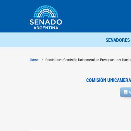
SENADORES
Home
Comisiones
Comisión Unicameral de Presupuesto y Hacie
COMISIÓN UNICAMERA
A