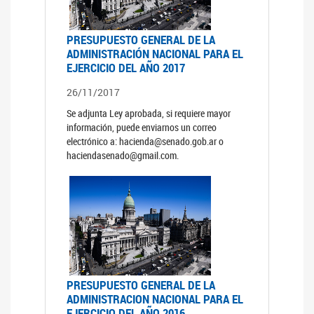
PRESUPUESTO GENERAL DE LA
ADMINISTRACIÓN NACIONAL PARA EL
EJERCICIO DEL AÑO 2017
26/11/2017
Se adjunta Ley aprobada, si requiere mayor
información, puede enviarnos un correo
electrónico a: hacienda@senado.gob.ar o
haciendasenado@gmail.com.
PRESUPUESTO GENERAL DE LA
ADMINISTRACION NACIONAL PARA EL
EJERCICIO DEL AÑO 2016