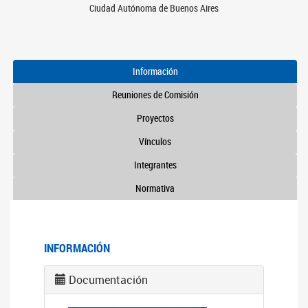
Ciudad Autónoma de Buenos Aires
Información
Reuniones de Comisión
Proyectos
Vínculos
Integrantes
Normativa
INFORMACIÓN
Documentación