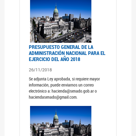
PRESUPUESTO GENERAL DE LA
ADMINISTRACIÓN NACIONAL PARA EL
EJERCICIO DEL AÑO 2018
26/11/2018
Se adjunta Ley aprobada, si requiere mayor
información, puede enviarnos un correo
electrónico a: hacienda@senado.gob.ar o
haciendasenado@gmail.com.