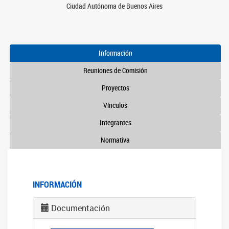
Ciudad Autónoma de Buenos Aires
Información
Reuniones de Comisión
Proyectos
Vínculos
Integrantes
Normativa
INFORMACIÓN
Documentación