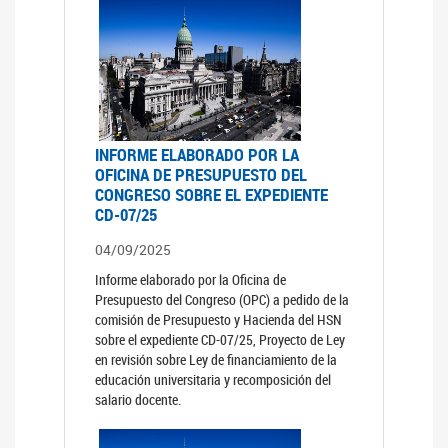
INFORME ELABORADO POR LA
OFICINA DE PRESUPUESTO DEL
CONGRESO SOBRE EL EXPEDIENTE
CD-07/25
04/09/2025
Informe elaborado por la Oficina de
Presupuesto del Congreso (OPC) a pedido de la
comisión de Presupuesto y Hacienda del HSN
sobre el expediente CD-07/25, Proyecto de Ley
en revisión sobre Ley de financiamiento de la
educación universitaria y recomposición del
salario docente.