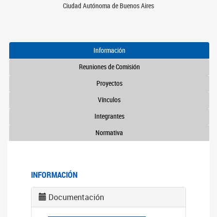
Ciudad Autónoma de Buenos Aires
Información
Reuniones de Comisión
Proyectos
Vínculos
Integrantes
Normativa
INFORMACIÓN
Documentación