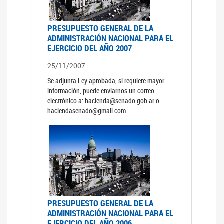
PRESUPUESTO GENERAL DE LA
ADMINISTRACIÓN NACIONAL PARA EL
EJERCICIO DEL AÑO 2007
25/11/2007
Se adjunta Ley aprobada, si requiere mayor
información, puede enviarnos un correo
electrónico a: hacienda@senado.gob.ar o
haciendasenado@gmail.com.
PRESUPUESTO GENERAL DE LA
ADMINISTRACIÓN NACIONAL PARA EL
EJERCICIO DEL AÑO 2006