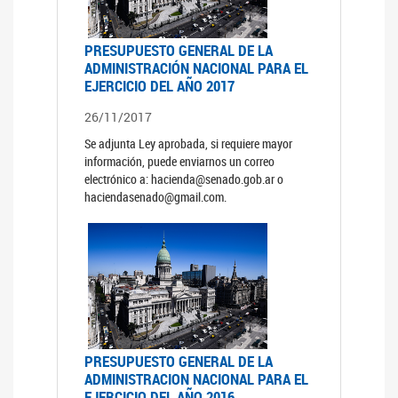
PRESUPUESTO GENERAL DE LA
ADMINISTRACIÓN NACIONAL PARA EL
EJERCICIO DEL AÑO 2017
26/11/2017
Se adjunta Ley aprobada, si requiere mayor
información, puede enviarnos un correo
electrónico a: hacienda@senado.gob.ar o
haciendasenado@gmail.com.
PRESUPUESTO GENERAL DE LA
ADMINISTRACION NACIONAL PARA EL
EJERCICIO DEL AÑO 2016