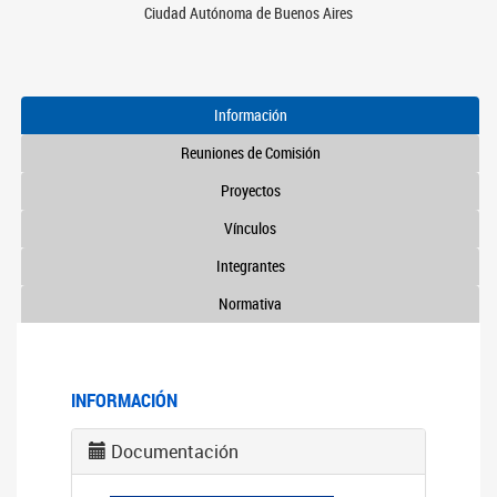
Ciudad Autónoma de Buenos Aires
Información
Reuniones de Comisión
Proyectos
Vínculos
Integrantes
Normativa
INFORMACIÓN
Documentación