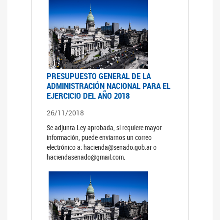
PRESUPUESTO GENERAL DE LA
ADMINISTRACIÓN NACIONAL PARA EL
EJERCICIO DEL AÑO 2018
26/11/2018
Se adjunta Ley aprobada, si requiere mayor
información, puede enviarnos un correo
electrónico a: hacienda@senado.gob.ar o
haciendasenado@gmail.com.