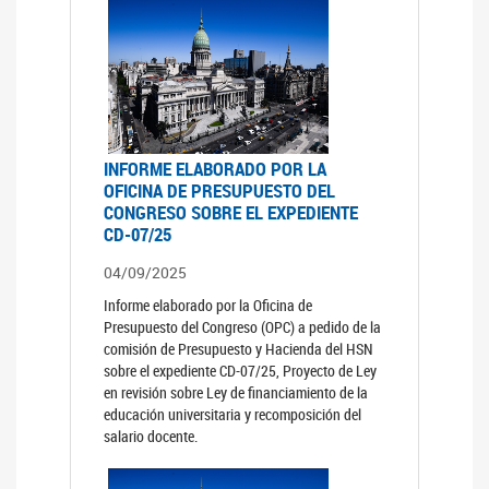
INFORME ELABORADO POR LA
OFICINA DE PRESUPUESTO DEL
CONGRESO SOBRE EL EXPEDIENTE
CD-07/25
04/09/2025
Informe elaborado por la Oficina de
Presupuesto del Congreso (OPC) a pedido de la
comisión de Presupuesto y Hacienda del HSN
sobre el expediente CD-07/25, Proyecto de Ley
en revisión sobre Ley de financiamiento de la
educación universitaria y recomposición del
salario docente.