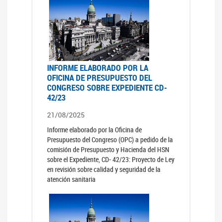
INFORME ELABORADO POR LA
OFICINA DE PRESUPUESTO DEL
CONGRESO SOBRE EXPEDIENTE CD-
42/23
21/08/2025
Informe elaborado por la Oficina de
Presupuesto del Congreso (OPC) a pedido de la
comisión de Presupuesto y Hacienda del HSN
sobre el Expediente, CD- 42/23: Proyecto de Ley
en revisión sobre calidad y seguridad de la
atención sanitaria