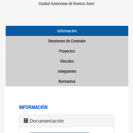
Ciudad Autónoma de Buenos Aires
Información
Reuniones de Comisión
Proyectos
Vínculos
Integrantes
Normativa
INFORMACIÓN
Documentación