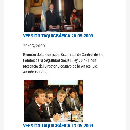
VERSION TAQUIGRÁFICA 20.05.2009
20/05/2009
Reunión de la Comisión Bicameral de Control de los
Fondos de la Seguridad Social, Ley 26.425 con
presencia del Director Ejecutivo de la Anses, Lic.
Amado Boudou.
VERSIÓN TAQUIGRÁFICA 13.05.2009