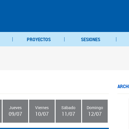
PROYECTOS
SESIONES
ARCH
Jueves
Viernes
Sábado
Domingo
09/07
10/07
11/07
12/07