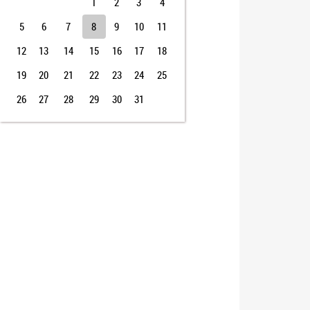
1
2
3
4
5
6
7
8
9
10
11
12
13
14
15
16
17
18
19
20
21
22
23
24
25
26
27
28
29
30
31