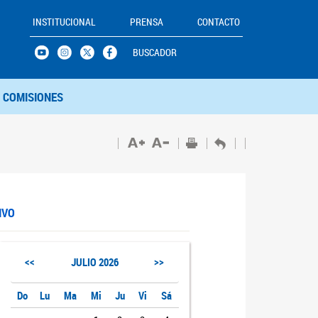
INSTITUCIONAL
PRENSA
CONTACTO
BUSCADOR
COMISIONES
IVO
<<
>>
JULIO
2026
Do
Lu
Ma
Mi
Ju
Vi
Sá