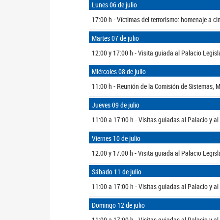
Lunes 06 de julio
17:00 h - Víctimas del terrorismo: homenaje a c
Martes 07 de julio
12:00 y 17:00 h - Visita guiada al Palacio Legisl
Miércoles 08 de julio
11:00 h - Reunión de la Comisión de Sistemas, 
Jueves 09 de julio
11:00 a 17:00 h - Visitas guiadas al Palacio y 
Viernes 10 de julio
12:00 y 17:00 h - Visita guiada al Palacio Legisl
Sábado 11 de julio
11:00 a 17:00 h - Visitas guiadas al Palacio y 
Domingo 12 de julio
11:00 a 17:00 h - Visitas guiadas al Palacio y 